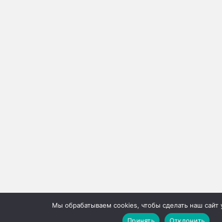
Мы обрабатываем cookies, чтобы сделать наш сайт 
Принять
Отклонить