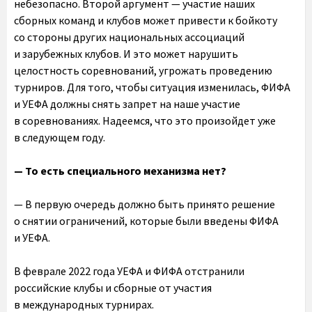
небезопасно. Второй аргумент — участие наших
сборных команд и клубов может привести к бойкоту
со стороны других национальных ассоциаций
и зарубежных клубов. И это может нарушить
целостность соревнований, угрожать проведению
турниров. Для того, чтобы ситуация изменилась, ФИФА
и УЕФА должны снять запрет на наше участие
в соревнованиях. Надеемся, что это произойдет уже
в следующем году.
— То есть специального механизма нет?
— В первую очередь должно быть принято решение
о снятии ограничений, которые были введены ФИФА
и УЕФА.
В феврале 2022 года УЕФА и ФИФА отстранили
российские клубы и сборные от участия
в международных турнирах.