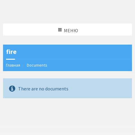
МЕНЮ
fire
Главная
Documents
There are no documents