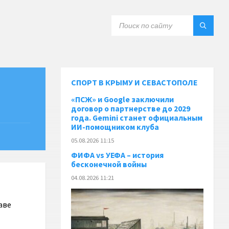
СПОРТ В КРЫМУ И СЕВАСТОПОЛЕ
«ПСЖ» и Google заключили
договор о партнерстве до 2029
года. Gemini станет официальным
ИИ-помощником клуба
05.08.2026 11:15
ФИФА vs УЕФА – история
бесконечной войны
04.08.2026 11:21
аве