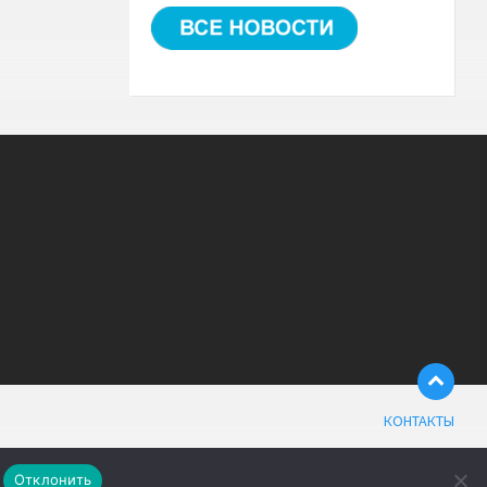
КОНТАКТЫ
Отклонить