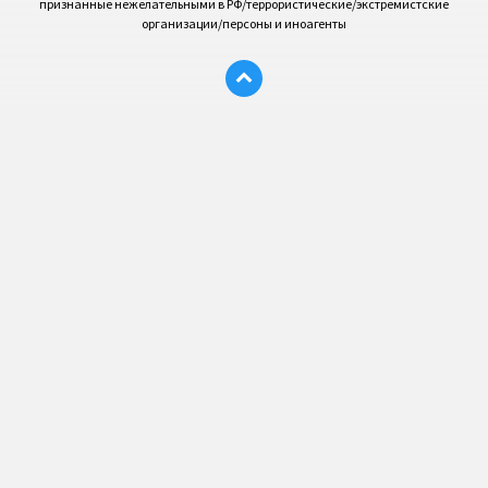
признанные нежелательными в РФ/террористические/экстремистские
организации/персоны и иноагенты