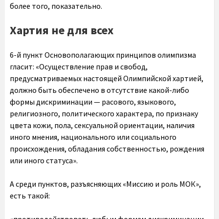
более того, показательно.
Хартия не для всех
6-й пункт Основополагающих принципов олимпизма
гласит: «Осуществление прав и свобод,
предусматриваемых настоящей Олимпийской хартией,
должно быть обеспечено в отсутствие какой-либо
формы дискриминации — расового, языкового,
религиозного, политического характера, по признаку
цвета кожи, пола, сексуальной ориентации, наличия
иного мнения, национального или социального
происхождения, обладания собственностью, рождения
или иного статуса».
А среди пунктов, разъясняющих «Миссию и роль МОК»,
есть такой: