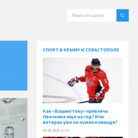
СПОРТ В КРЫМУ И СЕВАСТОПОЛЕ
Как «Вашингтону» привлечь
Овечкина еще на год? Или
ветеран уже не нужен команде?
05.06.2026 11:14