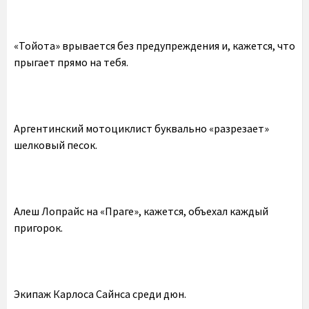
«Тойота» врывается без предупреждения и, кажется, что
прыгает прямо на тебя.
Аргентинский мотоциклист буквально «разрезает»
шелковый песок.
Алеш Лопрайс на «Праге», кажется, объехал каждый
пригорок.
Экипаж Карлоса Сайнса среди дюн.