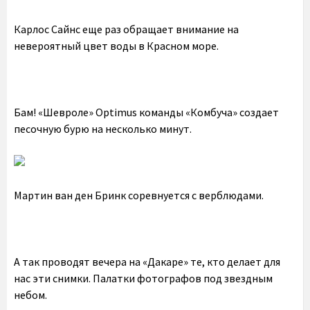
Карлос Сайнс еще раз обращает внимание на
невероятный цвет воды в Красном море.
Бам! «Шевроле» Optimus команды «Комбуча» создает
песочную бурю на несколько минут.
Мартин ван ден Бринк соревнуется с верблюдами.
А так проводят вечера на «Дакаре» те, кто делает для
нас эти снимки. Палатки фотографов под звездным
небом.