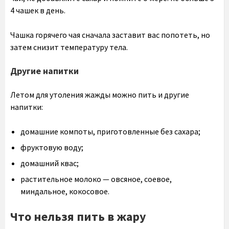
4 чашек в день.
Чашка горячего чая сначала заставит вас попотеть, но
затем снизит температуру тела.
Другие напитки
Летом для утоления жажды можно пить и другие
напитки:
домашние компоты, приготовленные без сахара;
фруктовую воду;
домашний квас;
растительное молоко — овсяное, соевое,
миндальное, кокосовое.
Что нельзя пить в жару