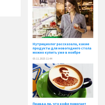
Нутрициолог рассказала, какие
продукты для новогоднего стола
можно купить уже в ноябре
03.11.2025 11:44
Правда ли, что кофе помогает