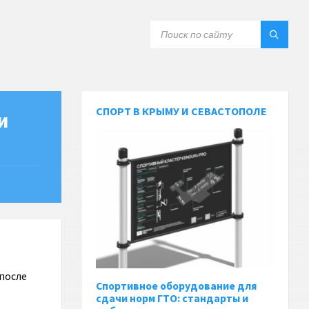
СПОРТ В КРЫМУ И СЕВАСТОПОЛЕ
и
после
Спортивное оборудование для
сдачи норм ГТО: стандарты и