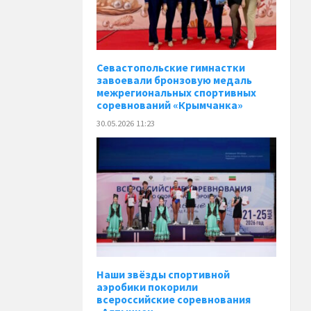
Севастопольские гимнастки
завоевали бронзовую медаль
межрегиональных спортивных
соревнований «Крымчанка»
30.05.2026 11:23
Наши звёзды спортивной
аэробики покорили
всероссийские соревнования