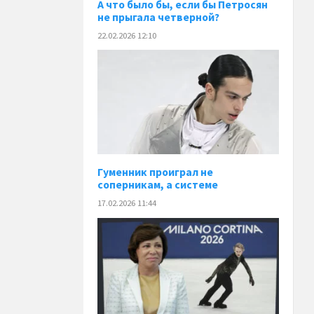
А что было бы, если бы Петросян
не прыгала четверной?
22.02.2026 12:10
Гуменник проиграл не
соперникам, а системе
17.02.2026 11:44