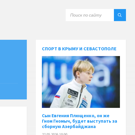
СПОРТ В КРЫМУ И СЕВАСТОПОЛЕ
Сын Евгения Плющенко, он же
Гном Гномыч, будет выступать за
сборную Азербайджана
22.05.2026 10:00