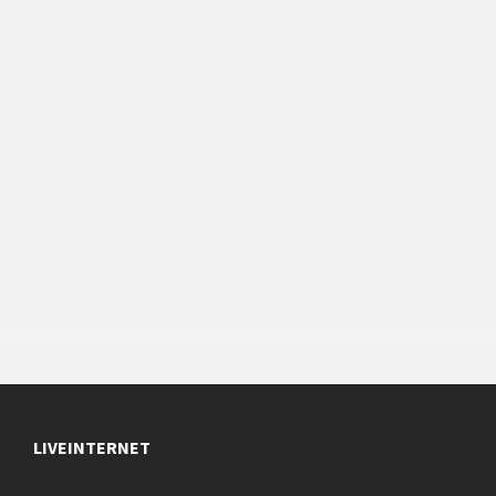
LIVEINTERNET