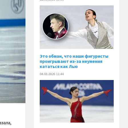
Это обман, что наши фигуристы
проигрывают из-за неумения
кататься как Лью
04.03.2026 11:44
азала,