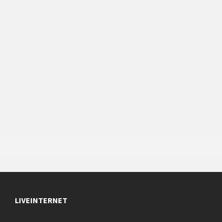
LIVEINTERNET