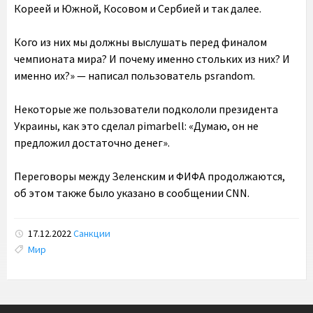
Кореей и Южной, Косовом и Сербией и так далее.
Кого из них мы должны выслушать перед финалом
чемпионата мира? И почему именно стольких из них? И
именно их?» — написал пользователь psrandom.
Некоторые же пользователи подкололи президента
Украины, как это сделал pimarbell: «Думаю, он не
предложил достаточно денег».
Переговоры между Зеленским и ФИФА продолжаются,
об этом также было указано в сообщении CNN.
17.12.2022
Санкции
Tags:
Мир