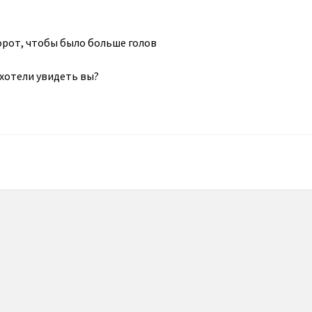
орот, чтобы было больше голов
 хотели увидеть вы?