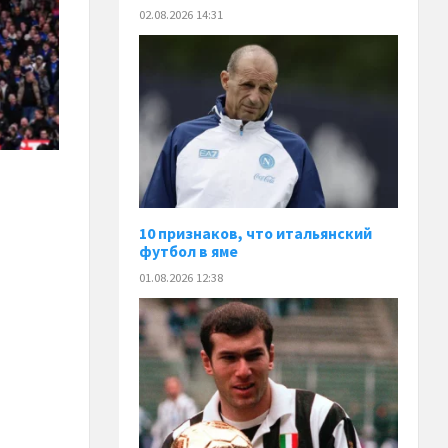
02.08.2026 14:31
10 признаков, что итальянский
футбол в яме
01.08.2026 12:38