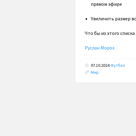
прямом эфире
Увеличить размер в
Что бы из этого списка
Руслан Мороз
07.10.2024
Футбол
Tags:
Мир