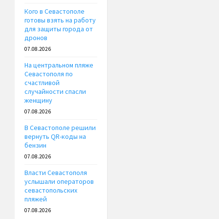
Кого в Севастополе
готовы взять на работу
для защиты города от
дронов
07.08.2026
На центральном пляже
Севастополя по
счастливой
случайности спасли
женщину
07.08.2026
В Севастополе решили
вернуть QR-коды на
бензин
07.08.2026
Власти Севастополя
услышали операторов
севастопольских
пляжей
07.08.2026