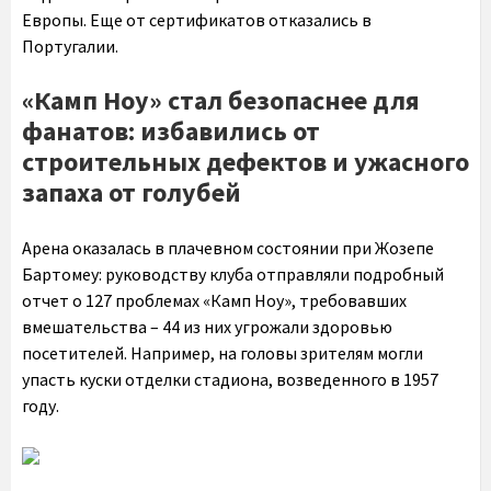
Европы. Еще от сертификатов отказались в
Португалии.
«Камп Ноу» стал безопаснее для
фанатов: избавились от
строительных дефектов и ужасного
запаха от голубей
Арена оказалась в плачевном состоянии при Жозепе
Бартомеу: руководству клуба отправляли подробный
отчет о 127 проблемах «Камп Ноу», требовавших
вмешательства – 44 из них угрожали здоровью
посетителей. Например, на головы зрителям могли
упасть куски отделки стадиона, возведенного в 1957
году.