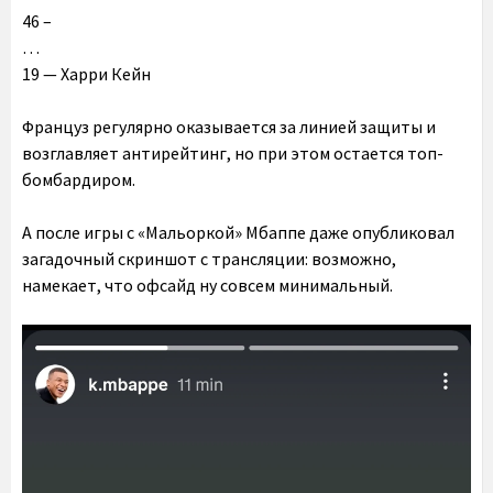
46 –
…
19 — Харри Кейн
Француз регулярно оказывается за линией защиты и
возглавляет антирейтинг, но при этом остается топ-
бомбардиром.
А после игры с «Мальоркой» Мбаппе даже опубликовал
загадочный скриншот с трансляции: возможно,
намекает, что офсайд ну совсем минимальный.