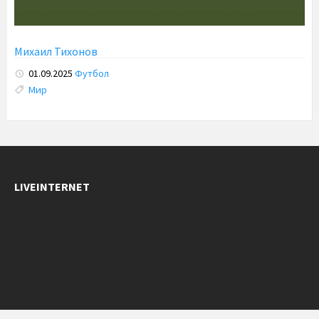
Михаил Тихонов
01.09.2025
Футбол
Tags:
Мир
LIVEINTERNET