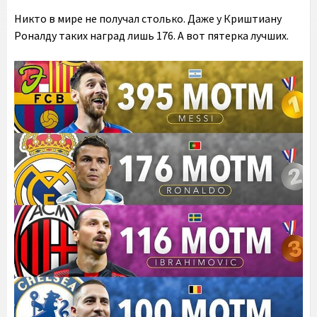
Никто в мире не получал столько. Даже у Криштиану
Роналду таких наград лишь 176. А вот пятерка лучших.