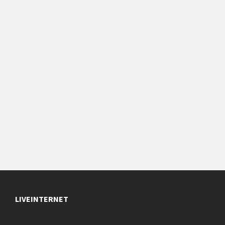
LIVEINTERNET