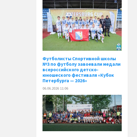
️Футболисты Спортивной школы
№3 по футболу завоевали медали
всероссийского детско-
юношеского фестиваля «Кубок
Петербурга — 2026»
06.06.2026 11:06