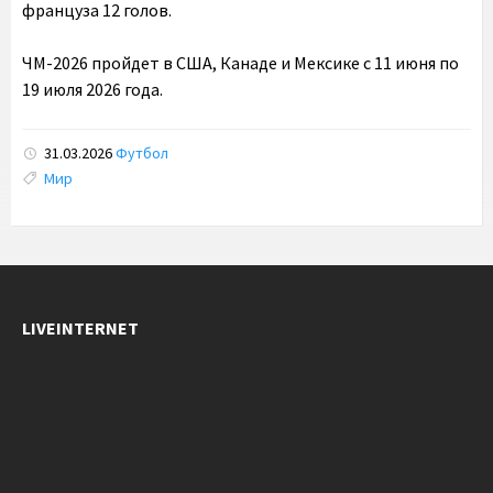
француза 12 голов.
ЧМ-2026 пройдет в США, Канаде и Мексике с 11 июня по
19 июля 2026 года.
31.03.2026
Футбол
Tags:
Мир
LIVEINTERNET