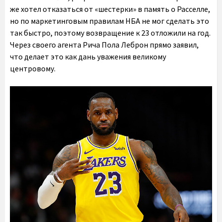
же хотел отказаться от «шестерки» в память о Расселле,
но по маркетинговым правилам НБА не мог сделать это
так быстро, поэтому возвращение к 23 отложили на год.
Через своего агента Рича Пола Леброн прямо заявил,
что делает это как дань уважения великому
центровому.