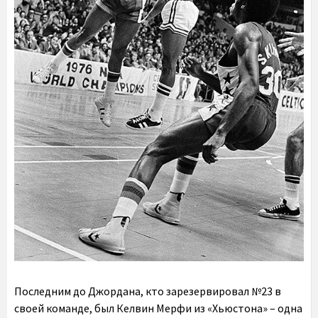
Последним до Джордана, кто зарезервировал №23 в
своей команде, был Келвин Мерфи из «Хьюстона» – одна