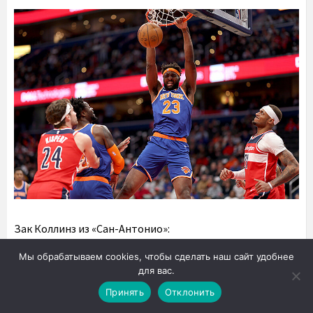
Зак Коллинз из «Сан-Антонио»:
Мы обрабатываем cookies, чтобы сделать наш сайт удобнее
для вас.
Принять
Отклонить