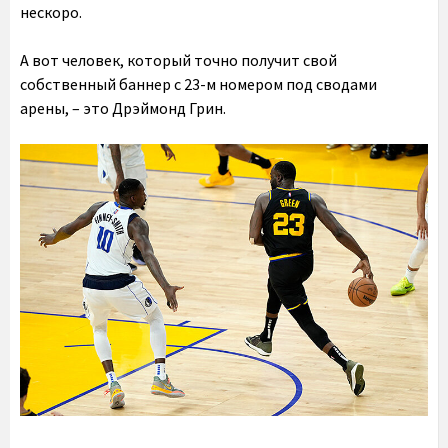
нескоро.
А вот человек, который точно получит свой
собственный баннер с 23-м номером под сводами
арены, – это Дрэймонд Грин.