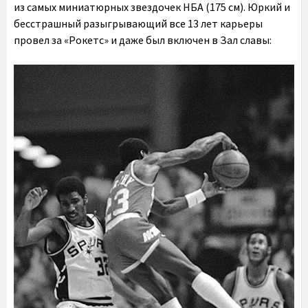
из самых миниатюрных звездочек НБА (175 см). Юркий и
бесстрашный разыгрывающий все 13 лет карьеры
провел за «Рокетс» и даже был включен в Зал славы: