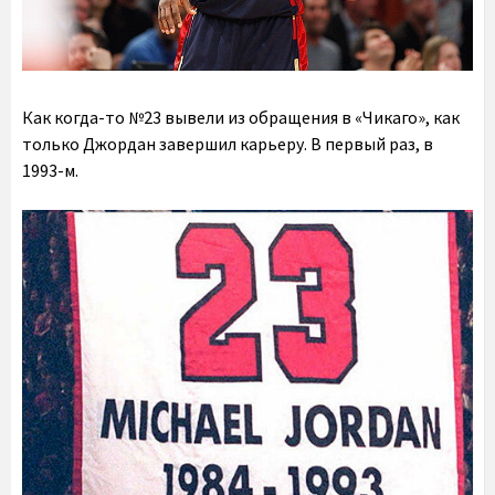
Как когда-то №23 вывели из обращения в «Чикаго», как
только Джордан завершил карьеру. В первый раз, в
1993-м.