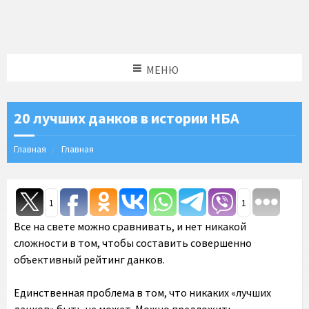
МЕНЮ
20 лучших данков в истории НБА
Главная
Главная
1
1
Все на свете можно сравнивать, и нет никакой
сложности в том, чтобы составить совершенно
объективный рейтинг данков.
Единственная проблема в том, что никаких «лучших