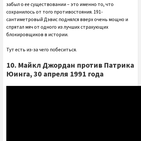
забыл о ее существовании – это именно то, что
сохранилось от того противостояния. 191-
сантиметровый Дэвис поднялся вверх очень мощно и
спрятал мяч от одного из лучших страхующих
блокировщиков в истории.
Тут есть из-за чего побеситься.
10. Майкл Джордан против Патрика
Юинга, 30 апреля 1991 года