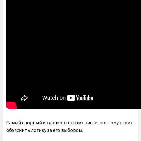
Самый спорный из данков в этом списке, поэтому стоит
объяснить логику за его выбором.