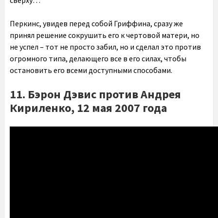
сверху…
Перкинс, увидев перед собой Гриффина, сразу же
принял решение сокрушить его к чертовой матери, но
не успел – тот не просто забил, но и сделал это против
огромного типа, делающего все в его силах, чтобы
остановить его всеми доступными способами.
11. Бэрон Дэвис против Андрея
Кириленко, 12 мая 2007 года