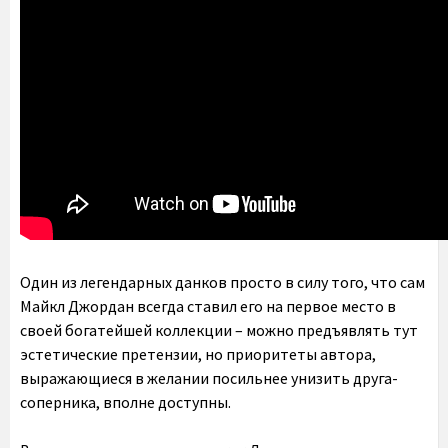
Один из легендарных данков просто в силу того, что сам
Майкл Джордан всегда ставил его на первое место в
своей богатейшей коллекции – можно предъявлять тут
эстетические претензии, но приоритеты автора,
выражающиеся в желании посильнее унизить друга-
соперника, вполне доступны.