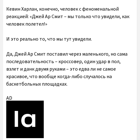
Кевин Харлан, конечно, человек с феноменальной
реакцией: «Джей Ар Смит – мы только что увидели, как
человек полетел!»
И это реально то, что мы тут увидели.
Да, Джей Ар Смит поставил через маленького, но сама
последовательность – кроссовер, один удар в пол,
взлет и данк двумя руками – это едва ли не самое
красивое, что вообще когда-либо случалось на
баскетбольных площадках.
AD