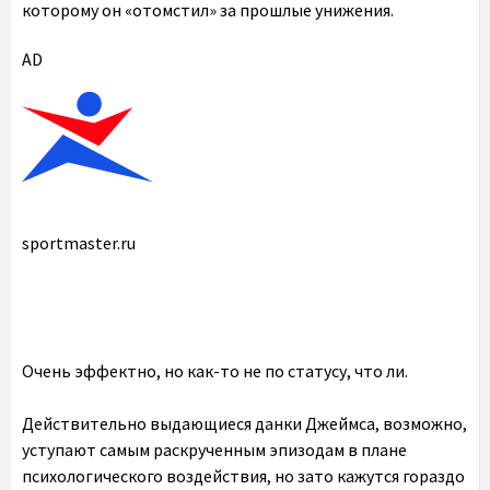
которому он «отомстил» за прошлые унижения.
AD
sportmaster.ru
Очень эффектно, но как-то не по статусу, что ли.
Действительно выдающиеся данки Джеймса, возможно,
уступают самым раскрученным эпизодам в плане
психологического воздействия, но зато кажутся гораздо