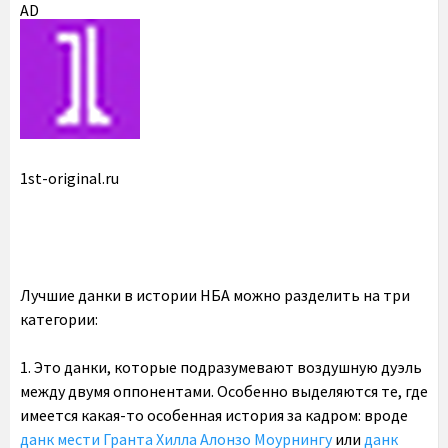
AD
1st-original.ru
Лучшие данки в истории НБА можно разделить на три
категории:
1. Это данки, которые подразумевают воздушную дуэль
между двумя оппонентами. Особенно выделяются те, где
имеется какая-то особенная история за кадром: вроде
данк мести Гранта Хилла Алонзо Моурнингу
или
данк