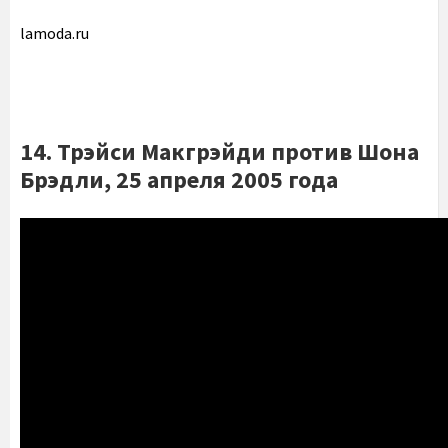
lamoda.ru
14. Трэйси Макгрэйди против Шона
Брэдли, 25 апреля 2005 года