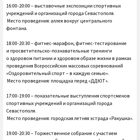
16:00-20:00 – выставочные экспозиции спортивных
учреждений и организаций города Севастополя.
Место проведения: аллея вокруг центрального
фонтана.
18:00-20:30 – фитнес-марафон, фитнес-тестирование
и просветительско-познавательные тренинги
о здоровом питании и здоровом образе жизни в рамках
проведения Всероссийских массовых соревнований
«Оздоровительный спорт – в каждую семью».
Место проведения: площадка перед «ДДЮТ».
17:00-19:00 – показательные выступления спортсменов
спортивных учреждений и организаций города
Севастополя.
Место проведения: городская летняя эстрада «Ракушка».
19:00-20:30 – Торжественное собрание с участием