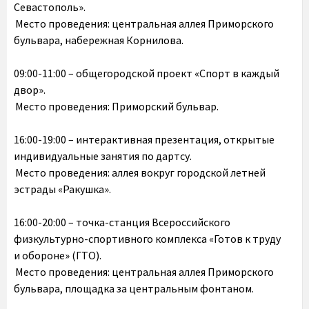
Севастополь».
Место проведения: центральная аллея Приморского
бульвара, набережная Корнилова.
09:00-11:00 – общегородской проект «Спорт в каждый
двор».
Место проведения: Приморский бульвар.
16:00-19:00 – интерактивная презентация, открытые
индивидуальные занятия по дартсу.
Место проведения: аллея вокруг городской летней
эстрады «Ракушка».
16:00-20:00 – точка-станция Всероссийского
физкультурно-спортивного комплекса «Готов к труду
и обороне» (ГТО).
Место проведения: центральная аллея Приморского
бульвара, площадка за центральным фонтаном.