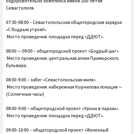
оздоровительно комплекса имени 200-летия
Севастополя.
07:30-08:00 – Севастопольская общегородская зарядка
«С бодрым утром!».
Место проведения: площадка перед «ДДЮТ».
08:00 — 09:00 – общегородской проект «Бодрый шаг».
Место проведения: центральная аллея Приморского
бульвара.
08:00-9:00 – забег «Севастопольская миля».
Место проведения: набережная Корнилова локация —
(Солнечные часы)
08:00-9:00 – общегородской проект «Уроки в парках».
Место проведения: площадка перед «ДДЮТ».
09:00-10:00 – общегородской проект «Железный